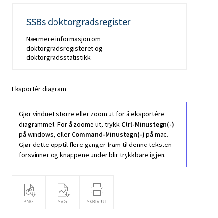
SSBs doktorgradsregister
Nærmere informasjon om
doktorgradsregisteret og
doktorgradsstatistikk.
Eksportér diagram
Gjør vinduet større eller zoom ut for å eksportére
diagrammet. For å zoome ut, trykk
Ctrl-Minustegn(-)
på windows, eller
Command-Minustegn(-)
på mac.
Gjør dette opptil flere ganger fram til denne teksten
forsvinner og knappene under blir trykkbare igjen.